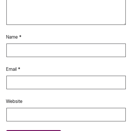
Name
*
Email
*
Website