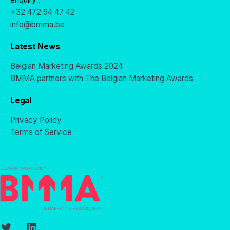
+32 472 64 47 42
info@bmma.be
Latest News
Belgian Marketing Awards 2024
BMMA partners with The Belgian Marketing Awards
Legal
Privacy Policy
Terms of Service
Twitter
LinkedIn