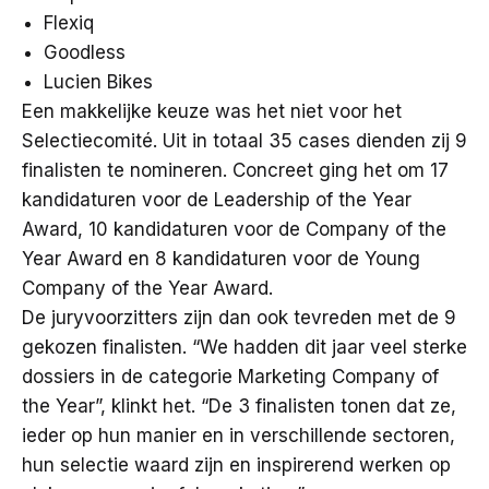
Flexiq
Goodless
Lucien Bikes
Een makkelijke keuze was het niet voor het
Selectiecomité. Uit in totaal 35 cases dienden zij 9
finalisten te nomineren. Concreet ging het om 17
kandidaturen voor de Leadership of the Year
Award, 10 kandidaturen voor de Company of the
Year Award en 8 kandidaturen voor de Young
Company of the Year Award.
De juryvoorzitters zijn dan ook tevreden met de 9
gekozen finalisten. “We hadden dit jaar veel sterke
dossiers in de categorie Marketing Company of
the Year”, klinkt het. “De 3 finalisten tonen dat ze,
ieder op hun manier en in verschillende sectoren,
hun selectie waard zijn en inspirerend werken op