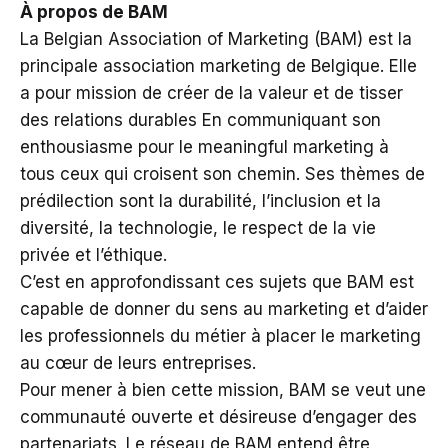
À propos de BAM
La Belgian Association of Marketing (BAM) est la
principale association marketing de Belgique. Elle
a pour mission de créer de la valeur et de tisser
des relations durables En communiquant son
enthousiasme pour le meaningful marketing à
tous ceux qui croisent son chemin. Ses thèmes de
prédilection sont la durabilité, l’inclusion et la
diversité, la technologie, le respect de la vie
privée et l’éthique.
C’est en approfondissant ces sujets que BAM est
capable de donner du sens au marketing et d’aider
les professionnels du métier à placer le marketing
au cœur de leurs entreprises.
Pour mener à bien cette mission, BAM se veut une
communauté ouverte et désireuse d’engager des
partenariats. Le réseau de BAM entend être