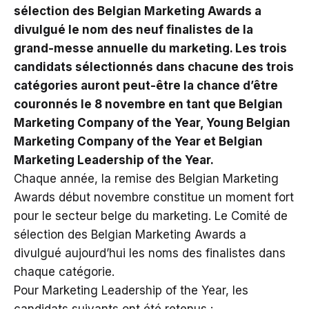
sélection des Belgian Marketing Awards a
divulgué le nom des neuf finalistes de la
grand-messe annuelle du marketing. Les trois
candidats sélectionnés dans chacune des trois
catégories auront peut-être la chance d’être
couronnés le 8 novembre en tant que Belgian
Marketing Company of the Year, Young Belgian
Marketing Company of the Year et Belgian
Marketing Leadership of the Year.
Chaque année, la remise des Belgian Marketing
Awards début novembre constitue un moment fort
pour le secteur belge du marketing. Le Comité de
sélection des Belgian Marketing Awards a
divulgué aujourd’hui les noms des finalistes dans
chaque catégorie.
Pour Marketing Leadership of the Year, les
candidats suivants ont été retenus :