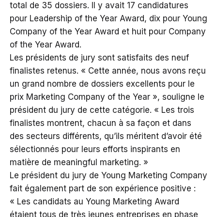
total de 35 dossiers. Il y avait 17 candidatures
pour Leadership of the Year Award, dix pour Young
Company of the Year Award et huit pour Company
of the Year Award.
Les présidents de jury sont satisfaits des neuf
finalistes retenus. « Cette année, nous avons reçu
un grand nombre de dossiers excellents pour le
prix Marketing Company of the Year », souligne le
président du jury de cette catégorie. « Les trois
finalistes montrent, chacun à sa façon et dans
des secteurs différents, qu’ils méritent d’avoir été
sélectionnés pour leurs efforts inspirants en
matière de meaningful marketing. »
Le président du jury de Young Marketing Company
fait également part de son expérience positive :
« Les candidats au Young Marketing Award
étaient tous de très jeunes entreprises en phase