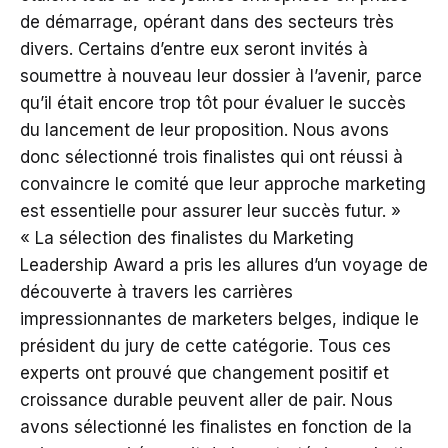
de démarrage, opérant dans des secteurs très
divers. Certains d’entre eux seront invités à
soumettre à nouveau leur dossier à l’avenir, parce
qu’il était encore trop tôt pour évaluer le succès
du lancement de leur proposition. Nous avons
donc sélectionné trois finalistes qui ont réussi à
convaincre le comité que leur approche marketing
est essentielle pour assurer leur succès futur. »
« La sélection des finalistes du Marketing
Leadership Award a pris les allures d’un voyage de
découverte à travers les carrières
impressionnantes de marketers belges, indique le
président du jury de cette catégorie. Tous ces
experts ont prouvé que changement positif et
croissance durable peuvent aller de pair. Nous
avons sélectionné les finalistes en fonction de la