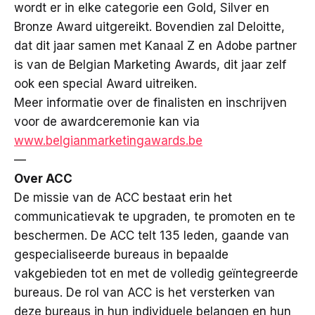
wordt er in elke categorie een Gold, Silver en
Bronze Award uitgereikt. Bovendien zal Deloitte,
dat dit jaar samen met Kanaal Z en Adobe partner
is van de Belgian Marketing Awards, dit jaar zelf
ook een special Award uitreiken.
Meer informatie over de finalisten en inschrijven
voor de awardceremonie kan via
www.belgianmarketingawards.be
—
Over ACC
De missie van de ACC bestaat erin het
communicatievak te upgraden, te promoten en te
beschermen. De ACC telt 135 leden, gaande van
gespecialiseerde bureaus in bepaalde
vakgebieden tot en met de volledig geïntegreerde
bureaus. De rol van ACC is het versterken van
deze bureaus in hun individuele belangen en hun