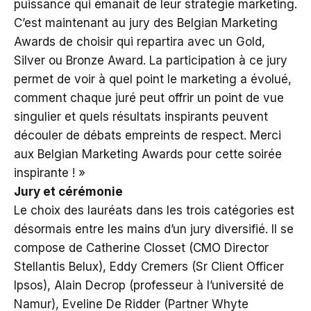
puissance qui émanait de leur stratégie marketing.
C’est maintenant au jury des Belgian Marketing
Awards de choisir qui repartira avec un Gold,
Silver ou Bronze Award. La participation à ce jury
permet de voir à quel point le marketing a évolué,
comment chaque juré peut offrir un point de vue
singulier et quels résultats inspirants peuvent
découler de débats empreints de respect. Merci
aux Belgian Marketing Awards pour cette soirée
inspirante ! »
Jury et cérémonie
Le choix des lauréats dans les trois catégories est
désormais entre les mains d’un jury diversifié. Il se
compose de Catherine Closset (CMO Director
Stellantis Belux), Eddy Cremers (Sr Client Officer
Ipsos), Alain Decrop (professeur à l’université de
Namur), Eveline De Ridder (Partner Whyte