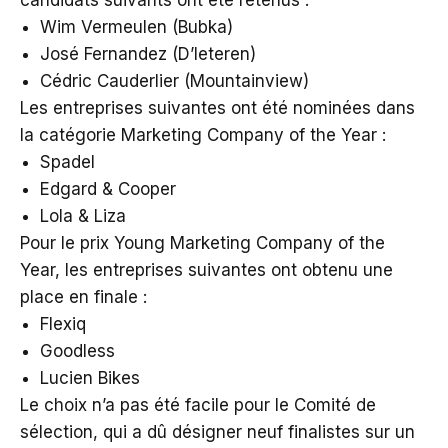
Wim Vermeulen (Bubka)
José Fernandez (D’Ieteren)
Cédric Cauderlier (Mountainview)
Les entreprises suivantes ont été nominées dans
la catégorie Marketing Company of the Year :
Spadel
Edgard & Cooper
Lola & Liza
Pour le prix Young Marketing Company of the
Year, les entreprises suivantes ont obtenu une
place en finale :
Flexiq
Goodless
Lucien Bikes
Le choix n’a pas été facile pour le Comité de
sélection, qui a dû désigner neuf finalistes sur un