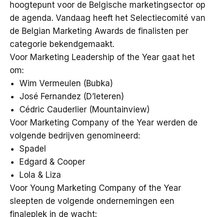
hoogtepunt voor de Belgische marketingsector op
de agenda. Vandaag heeft het Selectiecomité van
de Belgian Marketing Awards de finalisten per
categorie bekendgemaakt.
Voor Marketing Leadership of the Year gaat het
om:
Wim Vermeulen (Bubka)
José Fernandez (D’Ieteren)
Cédric Cauderlier (Mountainview)
Voor Marketing Company of the Year werden de
volgende bedrijven genomineerd:
Spadel
Edgard & Cooper
Lola & Liza
Voor Young Marketing Company of the Year
sleepten de volgende ondernemingen een
finaleplek in de wacht: