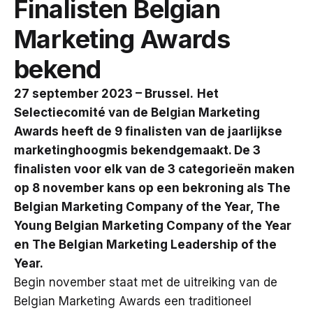
Finalisten Belgian
Marketing Awards
bekend
27 september 2023 – Brussel.
Het
Selectiecomité van de Belgian Marketing
Awards heeft de 9 finalisten van de jaarlijkse
marketinghoogmis bekendgemaakt. De 3
finalisten voor elk van de 3 categorieën maken
op 8 november kans op een bekroning als The
Belgian Marketing Company of the Year, The
Young Belgian Marketing Company of the Year
en The Belgian Marketing Leadership of the
Year.
Begin november staat met de uitreiking van de
Belgian Marketing Awards een traditioneel