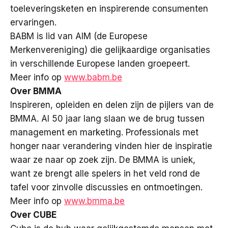
toeleveringsketen en inspirerende consumenten
ervaringen.
BABM is lid van AIM (de Europese
Merkenvereniging) die gelijkaardige organisaties
in verschillende Europese landen groepeert.
Meer info op
www.babm.be
Over BMMA
Inspireren, opleiden en delen zijn de pijlers van de
BMMA. Al 50 jaar lang slaan we de brug tussen
management en marketing. Professionals met
honger naar verandering vinden hier de inspiratie
waar ze naar op zoek zijn. De BMMA is uniek,
want ze brengt alle spelers in het veld rond de
tafel voor zinvolle discussies en ontmoetingen.
Meer info op
www.bmma.be
Over CUBE