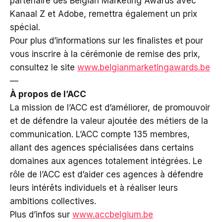
partenaire des Belgian Marketing Awards avec
Kanaal Z et Adobe, remettra également un prix
spécial.
Pour plus d’informations sur les finalistes et pour
vous inscrire à la cérémonie de remise des prix,
consultez le site
www.belgianmarketingawards.be
—
À propos de l’ACC
La mission de l’ACC est d’améliorer, de promouvoir
et de défendre la valeur ajoutée des métiers de la
communication. L’ACC compte 135 membres,
allant des agences spécialisées dans certains
domaines aux agences totalement intégrées. Le
rôle de l’ACC est d’aider ces agences à défendre
leurs intérêts individuels et à réaliser leurs
ambitions collectives.
Plus d’infos sur
www.accbelgium.be