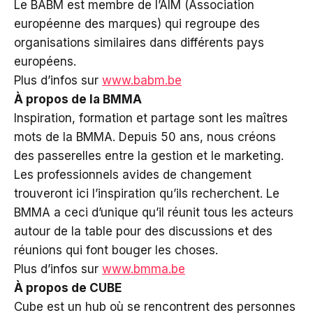
Le BABM est membre de l’AIM (Association
européenne des marques) qui regroupe des
organisations similaires dans différents pays
européens.
Plus d’infos sur
www.babm.be
À propos de la BMMA
Inspiration, formation et partage sont les maîtres
mots de la BMMA. Depuis 50 ans, nous créons
des passerelles entre la gestion et le marketing.
Les professionnels avides de changement
trouveront ici l’inspiration qu’ils recherchent. Le
BMMA a ceci d’unique qu’il réunit tous les acteurs
autour de la table pour des discussions et des
réunions qui font bouger les choses.
Plus d’infos sur
www.bmma.be
À propos de CUBE
Cube est un hub où se rencontrent des personnes