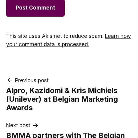
This site uses Akismet to reduce spam.
Learn how
your comment data is processed.
Post
Previous post
Alpro, Kazidomi & Kris Michiels
navigation
(Unilever) at Belgian Marketing
Awards
Next post
BMMA partners with The Belgian