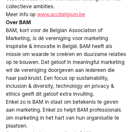
collectieve ambities.
Meer info op
www.accbelgium.be
Over BAM
BAM, kort voor de Belgian Association of
Marketing, is dé vereniging voor marketing
inspiratie & innovatie in België. BAM heeft als
missie om waarde te creëren en duurzame relaties
op te bouwen. Dat geloof in meaningful marketing
wil de vereniging doorgeven aan iedereen die
haar pad kruist. Een focus op sustainability,
inclusion & diversity, technology en privacy &
ethics geeft dit geloof extra invulling.
Enkel zo is BAM in staat om betekenis te geven
aan marketing. Enkel zo helpt BAM professionals
om marketing in het hart van hun organisatie te
plaatsen.