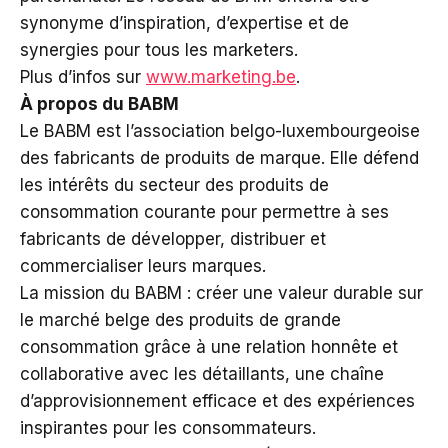
synonyme d’inspiration, d’expertise et de
synergies pour tous les marketers.
Plus d’infos sur
www.marketing.be
.
À propos du BABM
Le BABM est l’association belgo-luxembourgeoise
des fabricants de produits de marque. Elle défend
les intérêts du secteur des produits de
consommation courante pour permettre à ses
fabricants de développer, distribuer et
commercialiser leurs marques.
La mission du BABM : créer une valeur durable sur
le marché belge des produits de grande
consommation grâce à une relation honnête et
collaborative avec les détaillants, une chaîne
d’approvisionnement efficace et des expériences
inspirantes pour les consommateurs.