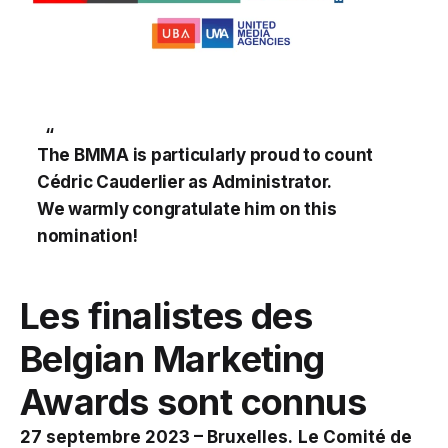
The BMMA is particularly proud to count
Cédric Cauderlier as Administrator.
We warmly congratulate him on this
nomination!
Les finalistes des
Belgian Marketing
Awards sont connus
27 septembre 2023 – Bruxelles.
Le Comité de