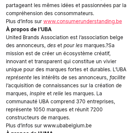
partageant les mêmes idées et passionnées par la
compréhension des consommateurs.
Plus d’infos sur
www.consumerunderstanding.be
À propos de l’UBA
United Brands Association est l’association belge
des annonceurs,
des
et
pour les
marques.?Sa
mission est de créer un écosystème créatif,
innovant et transparent qui constitue un vivier
unique pour des marques fortes et durables. L’UBA
représente
les intérêts de ses annonceurs,
facilite
l’acquisition de connaissances sur la création de
marques,
inspire
et
relie
les marques. La
communauté UBA comprend 370 entreprises,
représente 1050 marques et réunit 7200
constructeurs de marques.
Plus d’infos sur www.ubabelgium.be