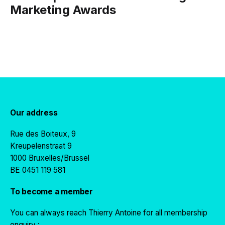
Marketing Awards
Our address
Rue des Boiteux, 9
Kreupelenstraat 9
1000 Bruxelles/Brussel
BE 0451 119 581
To become a member
You can always reach Thierry Antoine for all membership
enquiry :