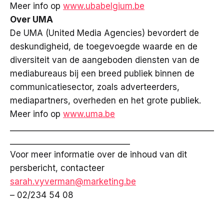
Meer info op
www.ubabelgium.be
Over UMA
De UMA (United Media Agencies) bevordert de
deskundigheid, de toegevoegde waarde en de
diversiteit van de aangeboden diensten van de
mediabureaus bij een breed publiek binnen de
communicatiesector, zoals adverteerders,
mediapartners, overheden en het grote publiek.
Meer info op
www.uma.be
___________________________________________________
______________________________
Voor meer informatie over de inhoud van dit
persbericht, contacteer
sarah.vyverman@marketing.be
– 02/234 54 08